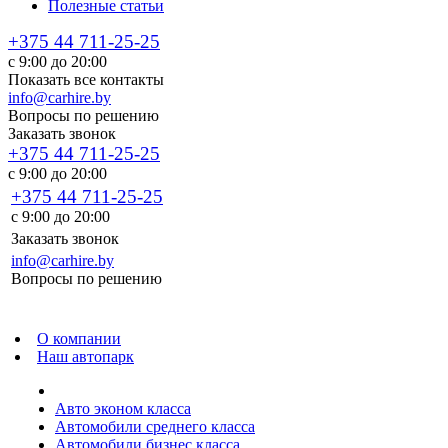
Полезные статьи
+375 44 711-25-25
с 9:00 до 20:00
Показать все контакты
info@carhire.by
Вопросы по решению
Заказать звонок
+375 44 711-25-25
с 9:00 до 20:00
+375 44 711-25-25
с 9:00 до 20:00
Заказать звонок
info@carhire.by
Вопросы по решению
О компании
Наш автопарк
Авто эконом класса
Автомобили среднего класса
Автомобили бизнес класса