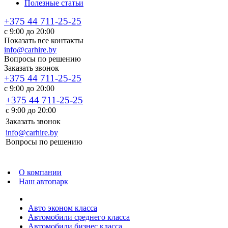
Полезные статьи
+375 44 711-25-25
с 9:00 до 20:00
Показать все контакты
info@carhire.by
Вопросы по решению
Заказать звонок
+375 44 711-25-25
с 9:00 до 20:00
+375 44 711-25-25
с 9:00 до 20:00
Заказать звонок
info@carhire.by
Вопросы по решению
О компании
Наш автопарк
Авто эконом класса
Автомобили среднего класса
Автомобили бизнес класса