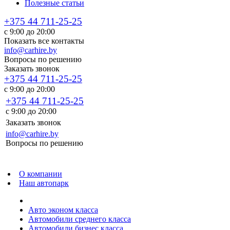
Полезные статьи
+375 44 711-25-25
с 9:00 до 20:00
Показать все контакты
info@carhire.by
Вопросы по решению
Заказать звонок
+375 44 711-25-25
с 9:00 до 20:00
+375 44 711-25-25
с 9:00 до 20:00
Заказать звонок
info@carhire.by
Вопросы по решению
О компании
Наш автопарк
Авто эконом класса
Автомобили среднего класса
Автомобили бизнес класса